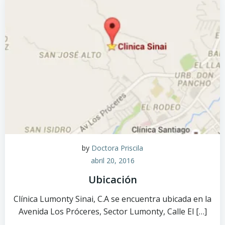
by
Doctora Priscila
abril 20, 2016
Ubicación
Clínica Lumonty Sinai, C.A se encuentra ubicada en la
Avenida Los Próceres, Sector Lumonty, Calle El […]