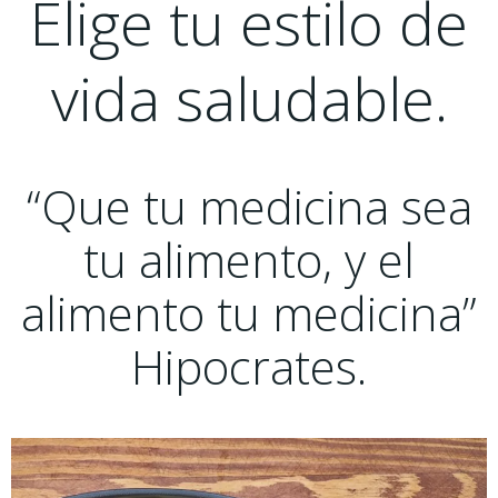
Elige tu estilo de
vida saludable.
“Que tu medicina sea
tu alimento, y el
alimento tu medicina”
Hipocrates.