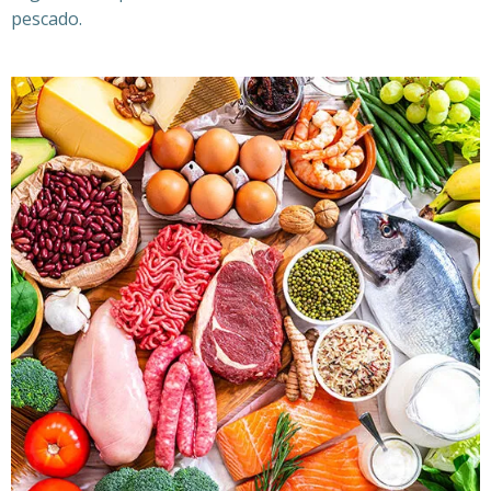
pescado.