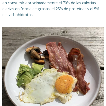
en consumir aproximadamente el 70% de las calorías
diarias en forma de grasas, el 25% de proteínas y el 5%
de carbohidratos.