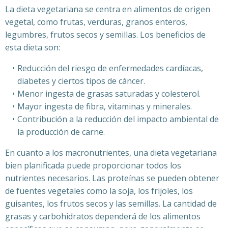
La dieta vegetariana se centra en alimentos de origen
vegetal, como frutas, verduras, granos enteros,
legumbres, frutos secos y semillas. Los beneficios de
esta dieta son:
Reducción del riesgo de enfermedades cardíacas,
diabetes y ciertos tipos de cáncer.
Menor ingesta de grasas saturadas y colesterol.
Mayor ingesta de fibra, vitaminas y minerales.
Contribución a la reducción del impacto ambiental de
la producción de carne.
En cuanto a los macronutrientes, una dieta vegetariana
bien planificada puede proporcionar todos los
nutrientes necesarios. Las proteínas se pueden obtener
de fuentes vegetales como la soja, los frijoles, los
guisantes, los frutos secos y las semillas. La cantidad de
grasas y carbohidratos dependerá de los alimentos