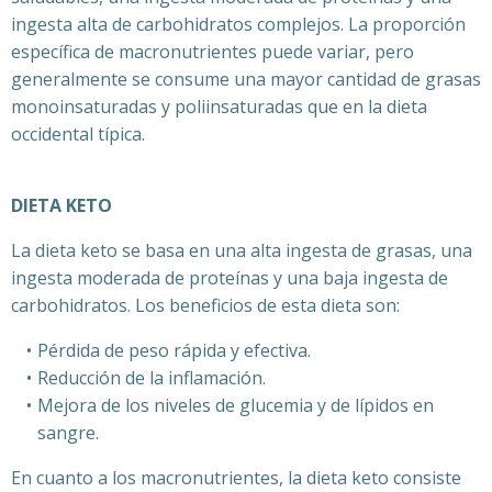
ingesta alta de carbohidratos complejos. La proporción
específica de macronutrientes puede variar, pero
generalmente se consume una mayor cantidad de grasas
monoinsaturadas y poliinsaturadas que en la dieta
occidental típica.
DIETA KETO
La dieta keto se basa en una alta ingesta de grasas, una
ingesta moderada de proteínas y una baja ingesta de
carbohidratos. Los beneficios de esta dieta son:
Pérdida de peso rápida y efectiva.
Reducción de la inflamación.
Mejora de los niveles de glucemia y de lípidos en
sangre.
En cuanto a los macronutrientes, la dieta keto consiste