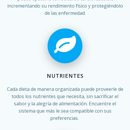
incrementando su rendimiento físico y protegiéndolo
de las enfermedad.
NUTRIENTES
Cada dieta de manera organizada puede proveerle de
todos los nutrientes que necesita, sin sacrificar el
sabor y la alegría de alimentación. Encuentre el
sistema que más le sea compatible con sus
preferencias.