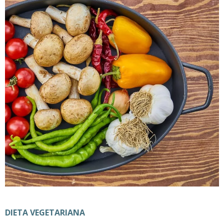
DIETA VEGETARIANA