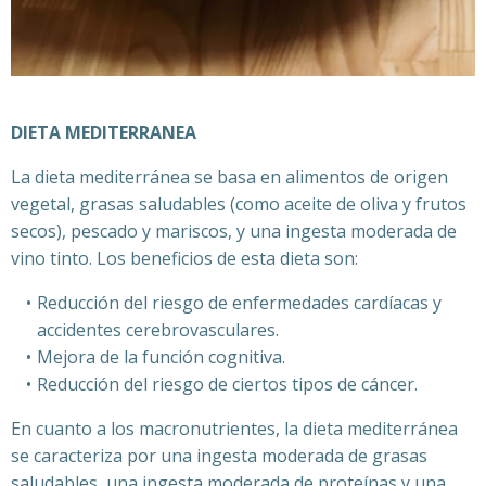
DIETA MEDITERRANEA
La dieta mediterránea se basa en alimentos de origen
vegetal, grasas saludables (como aceite de oliva y frutos
secos), pescado y mariscos, y una ingesta moderada de
vino tinto. Los beneficios de esta dieta son:
Reducción del riesgo de enfermedades cardíacas y
accidentes cerebrovasculares.
Mejora de la función cognitiva.
Reducción del riesgo de ciertos tipos de cáncer.
En cuanto a los macronutrientes, la dieta mediterránea
se caracteriza por una ingesta moderada de grasas
saludables, una ingesta moderada de proteínas y una