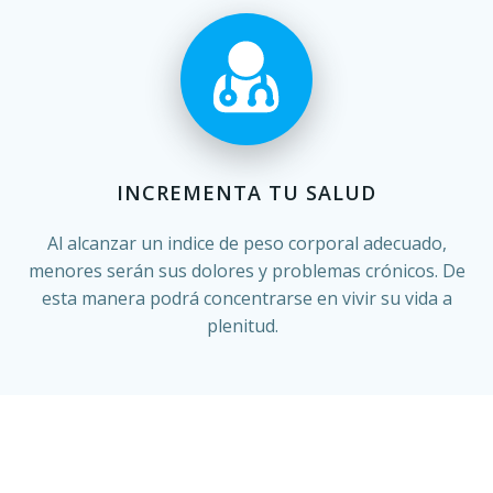
INCREMENTA TU SALUD
Al alcanzar un indice de peso corporal adecuado,
menores serán sus dolores y problemas crónicos. De
esta manera podrá concentrarse en vivir su vida a
plenitud.