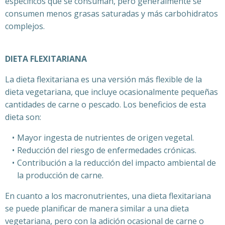
específicos que se consuman, pero generalmente se
consumen menos grasas saturadas y más carbohidratos
complejos.
DIETA FLEXITARIANA
La dieta flexitariana es una versión más flexible de la
dieta vegetariana, que incluye ocasionalmente pequeñas
cantidades de carne o pescado. Los beneficios de esta
dieta son:
Mayor ingesta de nutrientes de origen vegetal.
Reducción del riesgo de enfermedades crónicas.
Contribución a la reducción del impacto ambiental de
la producción de carne.
En cuanto a los macronutrientes, una dieta flexitariana
se puede planificar de manera similar a una dieta
vegetariana, pero con la adición ocasional de carne o