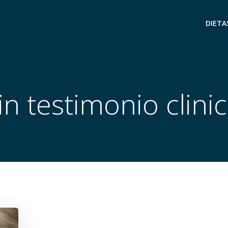
DIETA
in testimonio clinic