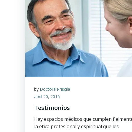
by
Doctora Priscila
abril 20, 2016
Testimonios
Hay espacios médicos que cumplen fielment
la ética profesional y espiritual que les