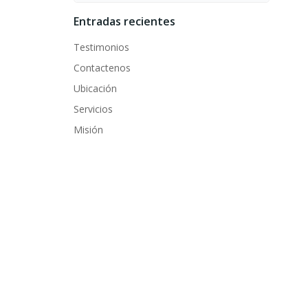
Entradas recientes
Testimonios
Contactenos
Ubicación
Servicios
Misión