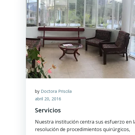
by
Doctora Priscila
abril 20, 2016
Servicios
Nuestra institución centra sus esfuerzo en l
resolución de procedimientos quirúrgicos,