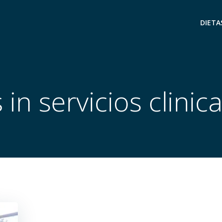
DIETA
 in servicios clinica