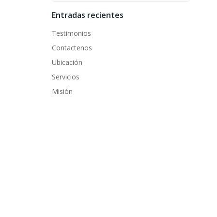
Entradas recientes
Testimonios
Contactenos
Ubicación
Servicios
Misión