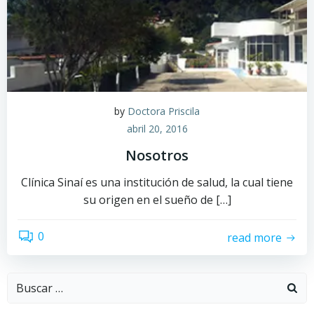
by
Doctora Priscila
abril 20, 2016
Nosotros
Clínica Sinaí es una institución de salud, la cual tiene
su origen en el sueño de […]
0
read more
Buscar: